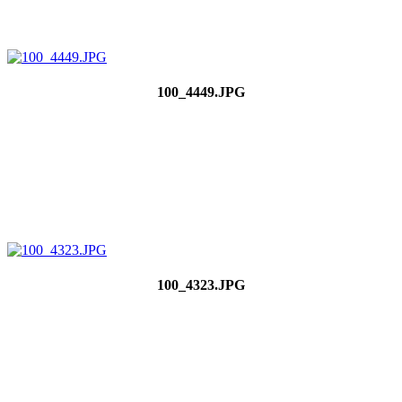
100_4449.JPG
100_4323.JPG