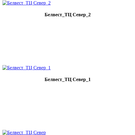
Белвест_ТЦ Север_2
Белвест_ТЦ Север_1