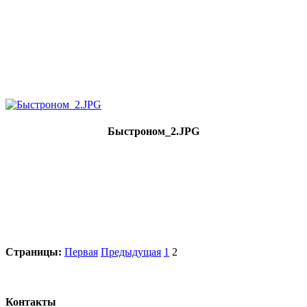
Быстроном_2.JPG
Страницы:
Первая
Предыдущая
1
2
Контакты