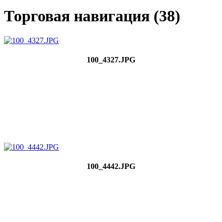
Торговая навигация (38)
100_4327.JPG
100_4442.JPG