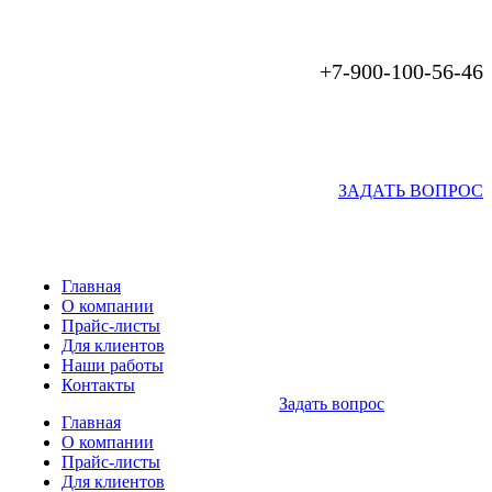
+7-900-100-56-46
ЗАДАТЬ ВОПРОС
Главная
О компании
Прайс-листы
Для клиентов
Наши работы
Контакты
Задать вопрос
Главная
О компании
Прайс-листы
Для клиентов